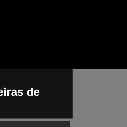
iras de